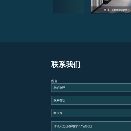
d可视化建模数字孪生
智慧酒店3D建模可视化数字孪生系统
联系我们
留言