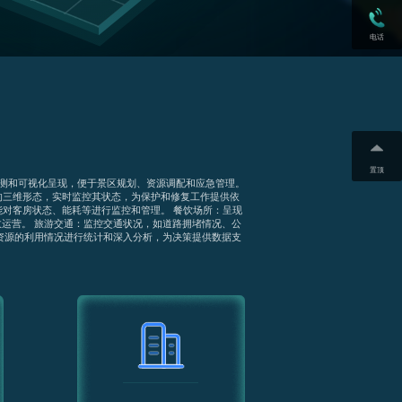
电话
置顶
测和可视化呈现，便于景区规划、资源调配和应急管理。
的三维形态，实时监控其状态，为保护和修复工作提供依
能对客房状态、能耗等进行监控和管理。 餐饮场所：呈现
运营。 旅游交通：监控交通状况，如道路拥堵情况、公
资源的利用情况进行统计和深入分析，为决策提供数据支