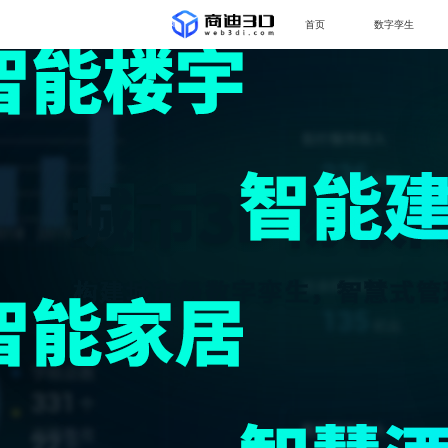
首页
数字孪生