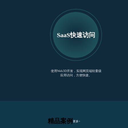
SaaS快速访问
使用Web3D开发，实现网页端轻量级
应用访问，方便快捷。
精品案例
更多>