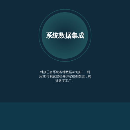
系统数据集成
对接已有系统各种数据API接口，利
用3D可视化建模并绑定模型数据，构
建数字工厂。