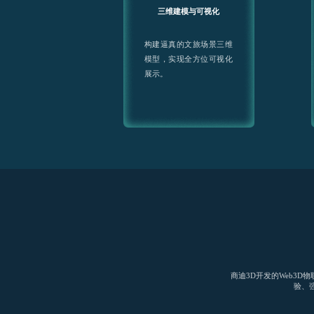
三维建模与可视化
构建逼真的文旅场景三维
模型，实现全方位可视化
展示。
商迪3D开发的Web3
验、