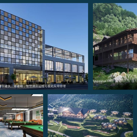
农家乐3d可视化建模数字孪生系统