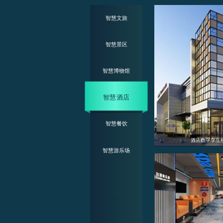
智慧文旅
智慧景区
智慧博物馆
智慧酒店
智慧餐饮
民宿酒店3d建模可视化方案
智慧游乐场