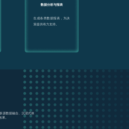
数据分析与报表
生成各类数据报表，为决
策提供有力支持。
、多源数据融合、沉浸式体
效果。