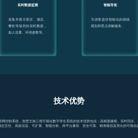
实时数据监测
智能导览
采集并展示景区、酒店、
为游客提供智能化的路线
餐饮等场所的实时数据，
规划和景点讲解服务。
如人流量、环境参数等。
技术优势
D物联网控制系统，智慧文旅三维可视化数字孪生系统的技术优势包括：高精度建模、实时同步
强交互性、高效渲染、可扩展、智能分析、跨平台兼容、安全可靠、精准模拟及突出的可视化