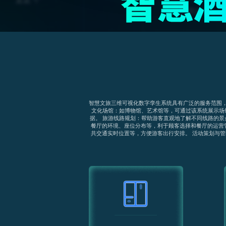
智慧文旅三维可视化数字孪生系统具有广泛的服务范围
文化场馆：如博物馆、艺术馆等，可通过该系统展示场
据。 旅游线路规划：帮助游客直观地了解不同线路的景
餐厅的环境、座位分布等，利于顾客选择和餐厅的运营
共交通实时位置等，方便游客出行安排。 活动策划与