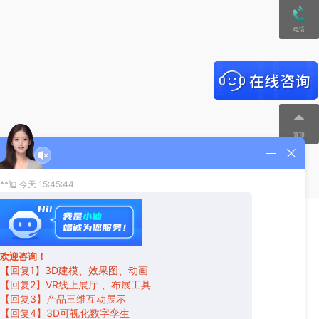
电话
置顶
新闻资讯
联系我们
关注我们
19872700032
官方公告
行业资讯
1054578403@qq.com
技术分享
广东省广州市黄埔区广汕三路31号2楼
精品案例
知识百科