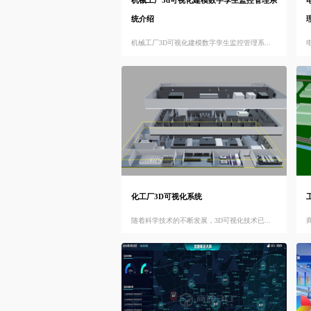
机械工厂3d可视化建模数字孪生监控管理系
统介绍
机械工厂3D可视化建模数字孪生监控管理系...
化工厂3D可视化系统
随着科学技术的不断发展，3D可视化技术已...