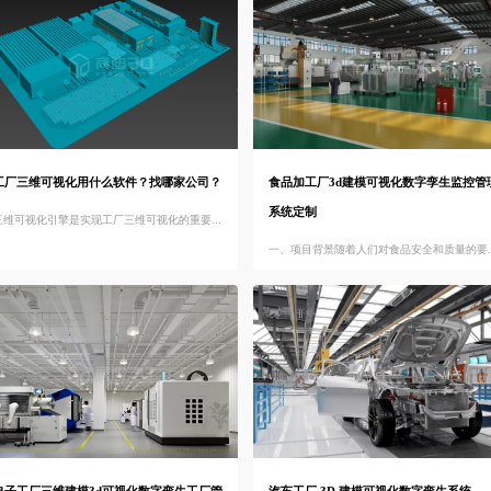
工厂三维可视化用什么软件？找哪家公司？
食品加工厂3d建模可视化数字孪生监控管
系统定制
三维可视化引擎是实现工厂三维可视化的重要...
一、项目背景随着人们对食品安全和质量的要..