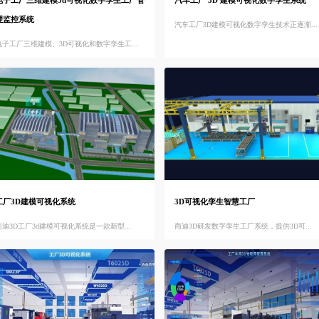
电子工厂三维建模3d可视化数字孪生工厂管
汽车工厂 3D 建模可视化数字孪生系统
理监控系统
汽车工厂3D建模可视化数字孪生技术正逐渐...
电子工厂三维建模、3D可视化和数字孪生工...
工厂3D建模可视化系统
3D可视化孪生智慧工厂
商迪3D工厂3d建模可视化系统是一款新型...
商迪3D研发数字孪生工厂系统，提供3D可...