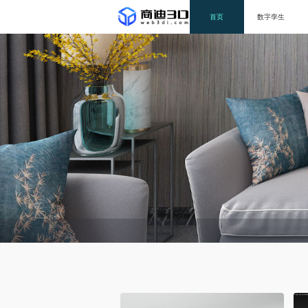
首页
数字孪生