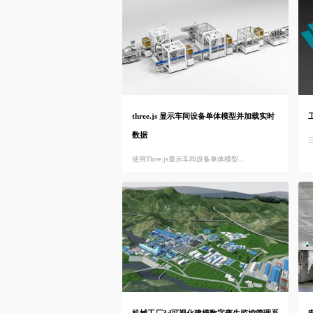
three.js 显示车间设备单体模型并加载实时
数据
使用Three.js显示车间设备单体模型...