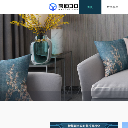
首页
数字孪生